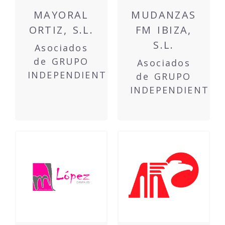
MAYORAL
MUDANZAS
ORTIZ, S.L.
FM IBIZA,
S.L.
Asociados
de GRUPO
Asociados
INDEPENDIENTE
de GRUPO
INDEPENDIENTE