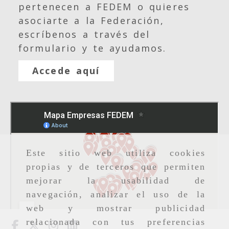
pertenecen a FEDEM o quieres
asociarte a la Federación,
escríbenos a través del
formulario y te ayudamos.
Accede aquí
Este sitio web utiliza cookies
propias y de terceros que permiten
mejorar la usabilidad de
navegación, analizar el uso de la
web y mostrar publicidad
relacionada con tus preferencias