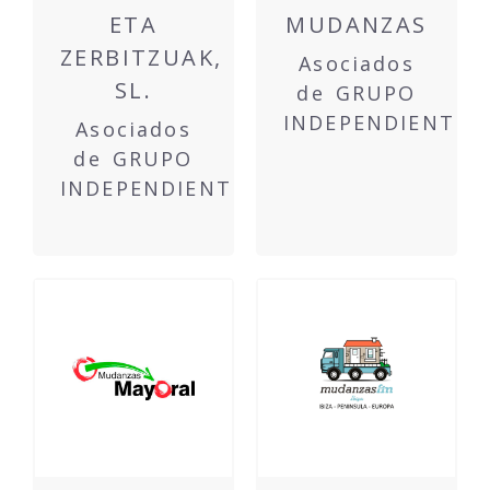
ETA
MUDANZAS
ZERBITZUAK,
Asociados
SL.
de GRUPO
INDEPENDIENTE
Asociados
de GRUPO
INDEPENDIENTE