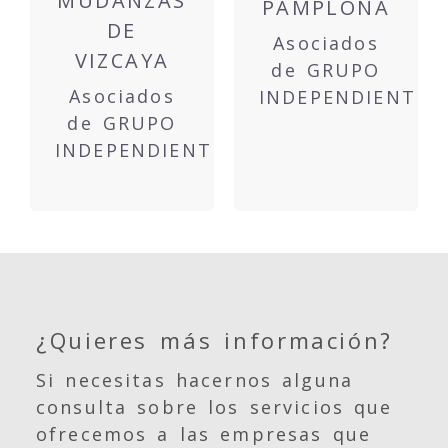
MUDANZAS
PAMPLONA
DE
Asociados
VIZCAYA
de GRUPO
Asociados
INDEPENDIENTE
de GRUPO
INDEPENDIENTE
¿Quieres más información?
Si necesitas hacernos alguna
consulta sobre los servicios que
ofrecemos a las empresas que