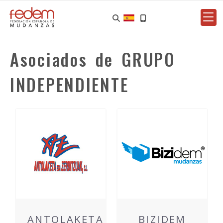
Asociados de GRUPO
INDEPENDIENTE
ANTOLAKETA
BIZIDEM