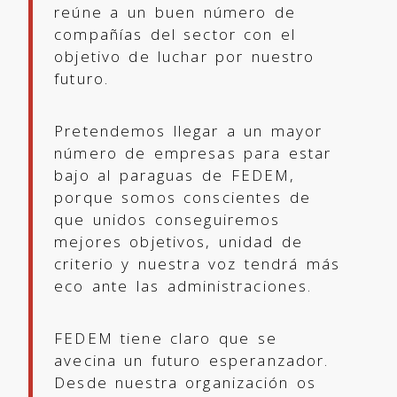
reúne a un buen número de
compañías del sector con el
objetivo de luchar por nuestro
futuro.
Pretendemos llegar a un mayor
número de empresas para estar
bajo al paraguas de FEDEM,
porque somos conscientes de
que unidos conseguiremos
mejores objetivos, unidad de
criterio y nuestra voz tendrá más
eco ante las administraciones.
FEDEM tiene claro que se
avecina un futuro esperanzador.
Desde nuestra organización os