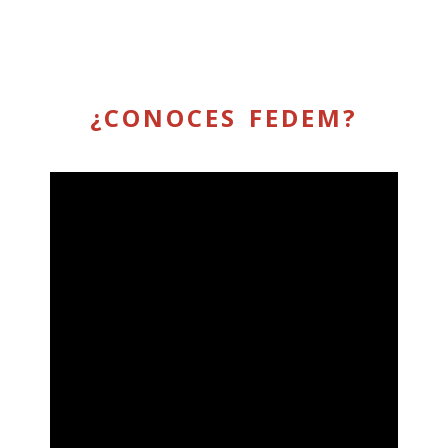
¿CONOCES FEDEM?