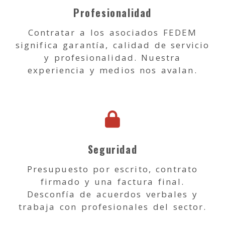
Profesionalidad
Contratar a los asociados FEDEM
significa garantía, calidad de servicio
y profesionalidad. Nuestra
experiencia y medios nos avalan.
Seguridad
Presupuesto por escrito, contrato
firmado y una factura final.
Desconfía de acuerdos verbales y
trabaja con profesionales del sector.