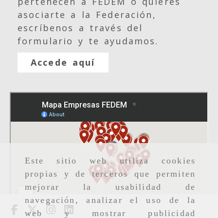
pertenecen a FEDEM o quieres
asociarte a la Federación,
escríbenos a través del
formulario y te ayudamos.
Accede aquí
Este sitio web utiliza cookies
propias y de terceros que permiten
mejorar la usabilidad de
navegación, analizar el uso de la
web y mostrar publicidad