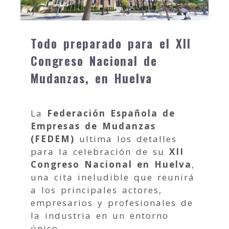
Todo preparado para el XII
Congreso Nacional de
Mudanzas, en Huelva
La
Federación Española de
Empresas de Mudanzas
(FEDEM)
ultima los detalles
para la celebración de su
XII
Congreso Nacional en Huelva
,
una cita ineludible que reunirá
a los principales actores,
empresarios y profesionales de
la industria en un entorno
único.