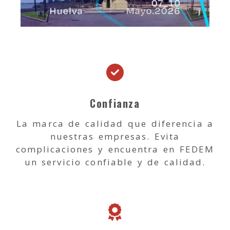
Confianza
La marca de calidad que diferencia a
nuestras empresas. Evita
complicaciones y encuentra en FEDEM
un servicio confiable y de calidad.