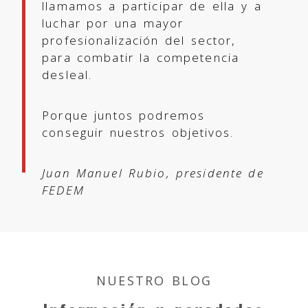
llamamos a participar de ella y a
luchar por una mayor
profesionalización del sector,
para combatir la competencia
desleal.
Porque juntos podremos
conseguir nuestros objetivos.
Juan Manuel Rubio, presidente de
FEDEM
NUESTRO BLOG