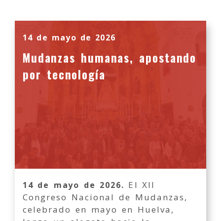
14 de mayo de 2026
Mudanzas humanas, apostando
por tecnología
El XII
14 de mayo de 2026.
Congreso Nacional de Mudanzas,
celebrado en mayo en Huelva,