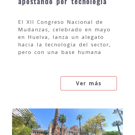
apostando por tecnología
El XII Congreso Nacional de
Mudanzas, celebrado en mayo
en Huelva, lanza un alegato
hacia la tecnología del sector,
pero con una base humana
Ver más