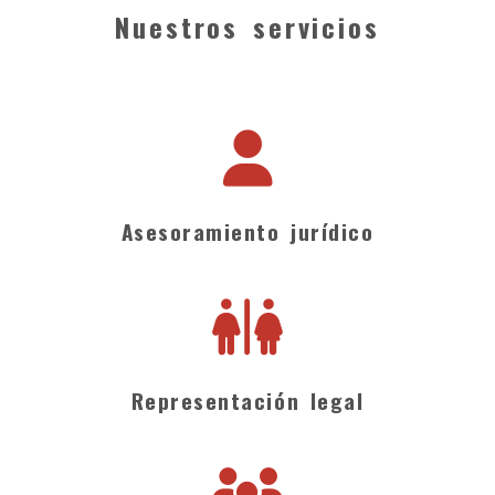
Nuestros servicios
Asesoramiento jurídico
Representación legal