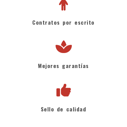
Contratos por escrito
Mejores garantías
Sello de calidad