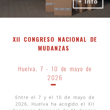
Federación Española de E
XII CONGRESO NACIONAL DE
MUDANZAS
Huelva, 7 - 10 de mayo de
2026
Entre el 7 y el 10 de mayo de
2026, Huelva ha acogido el XII