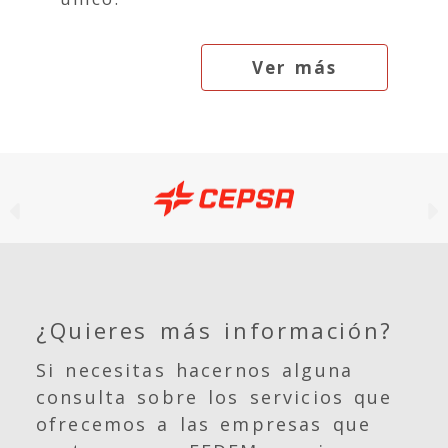
Ver más
Anterior
¿Quieres más información?
Si necesitas hacernos alguna
consulta sobre los servicios que
ofrecemos a las empresas que