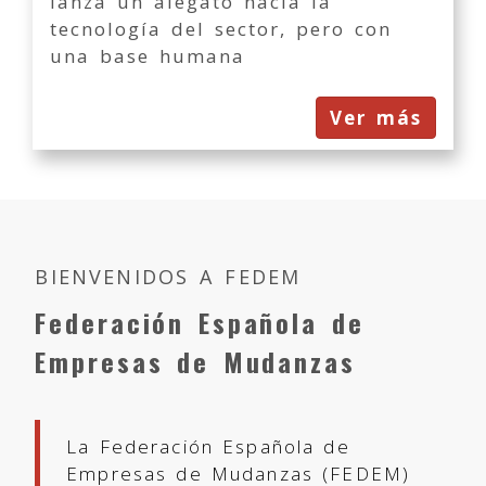
lanza un alegato hacia la
tecnología del sector, pero con
una base humana
Ver más
BIENVENIDOS A FEDEM
Federación Española de
Empresas de Mudanzas
La Federación Española de
Empresas de Mudanzas (FEDEM)