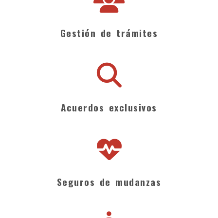
Gestión de trámites
Acuerdos exclusivos
Seguros de mudanzas