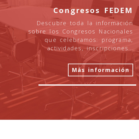
Congresos FEDEM
Descubre toda la información
sobre los Congresos Nacionales
que celebramos: programa,
actividades, inscripciones…
Más información