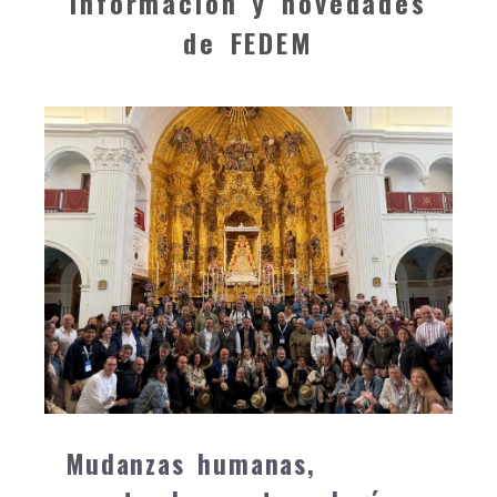
Información y novedades
de FEDEM
Mudanzas humanas,