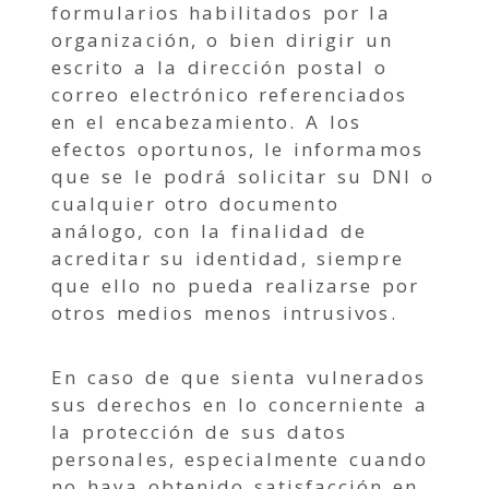
formularios habilitados por la
organización, o bien dirigir un
escrito a la dirección postal o
correo electrónico referenciados
en el encabezamiento. A los
efectos oportunos, le informamos
que se le podrá solicitar su DNI o
cualquier otro documento
análogo, con la finalidad de
acreditar su identidad, siempre
que ello no pueda realizarse por
otros medios menos intrusivos.
En caso de que sienta vulnerados
sus derechos en lo concerniente a
la protección de sus datos
personales, especialmente cuando
no haya obtenido satisfacción en