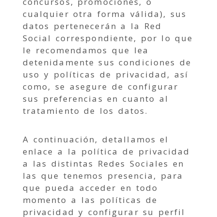
concursos, promociones, o
cualquier otra forma válida), sus
datos pertenecerán a la Red
Social correspondiente, por lo que
le recomendamos que lea
detenidamente sus condiciones de
uso y políticas de privacidad, así
como, se asegure de configurar
sus preferencias en cuanto al
tratamiento de los datos.
A continuación, detallamos el
enlace a la política de privacidad
a las distintas Redes Sociales en
las que tenemos presencia, para
que pueda acceder en todo
momento a las políticas de
privacidad y configurar su perfil