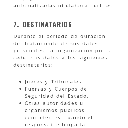
automatizadas ni elabora perfiles.
7. DESTINATARIOS
Durante el periodo de duración
del tratamiento de sus datos
personales, la organización podrá
ceder sus datos a los siguientes
destinatarios:
Jueces y Tribunales.
Fuerzas y Cuerpos de
Seguridad del Estado.
Otras autoridades u
organismos públicos
competentes, cuando el
responsable tenga la