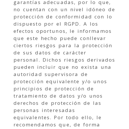
garantías adecuadas, por lo que,
no cuentan con un nivel idóneo de
protección de conformidad con lo
dispuesto por el RGPD. A los
efectos oportunos, le informamos
que este hecho puede conllevar
ciertos riesgos para la protección
de sus datos de carácter
personal. Dichos riesgos derivados
pueden incluir que no exista una
autoridad supervisora de
protección equivalente y/o unos
principios de protección de
tratamiento de datos y/o unos
derechos de protección de las
personas interesadas
equivalentes. Por todo ello, le
recomendamos que, de forma