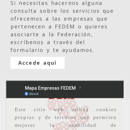
Si necesitas hacernos alguna
consulta sobre los servicios que
ofrecemos a las empresas que
pertenecen a FEDEM o quieres
asociarte a la Federación,
escríbenos a través del
formulario y te ayudamos.
Accede aquí
Este sitio web utiliza cookies
propias y de terceros que permiten
mejorar la usabilidad de