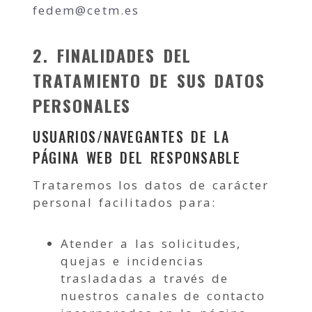
fedem
cetm.es
2. FINALIDADES DEL
TRATAMIENTO DE SUS DATOS
PERSONALES
USUARIOS/NAVEGANTES DE LA
PÁGINA WEB DEL RESPONSABLE
Trataremos los datos de carácter
personal facilitados para:
Atender a las solicitudes,
quejas e incidencias
trasladadas a través de
nuestros canales de contacto