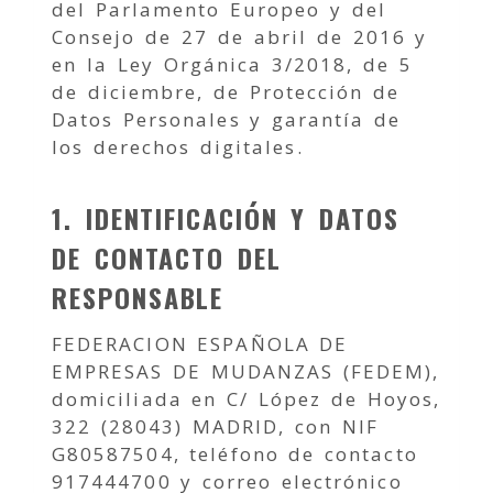
del Parlamento Europeo y del
Consejo de 27 de abril de 2016 y
en la Ley Orgánica 3/2018, de 5
de diciembre, de Protección de
Datos Personales y garantía de
los derechos digitales.
1. IDENTIFICACIÓN Y DATOS
DE CONTACTO DEL
RESPONSABLE
FEDERACION ESPAÑOLA DE
EMPRESAS DE MUDANZAS (FEDEM),
domiciliada en C/ López de Hoyos,
322 (28043) MADRID, con NIF
G80587504, teléfono de contacto
917444700 y correo electrónico