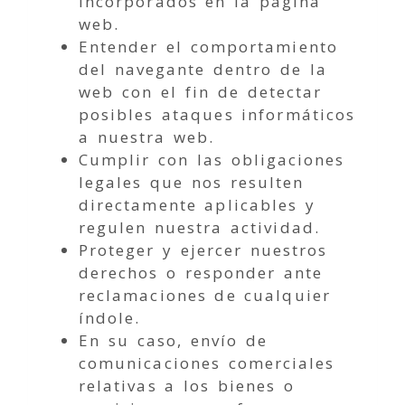
incorporados en la página
web.
Entender el comportamiento
del navegante dentro de la
web con el fin de detectar
posibles ataques informáticos
a nuestra web.
Cumplir con las obligaciones
legales que nos resulten
directamente aplicables y
regulen nuestra actividad.
Proteger y ejercer nuestros
derechos o responder ante
reclamaciones de cualquier
índole.
En su caso, envío de
comunicaciones comerciales
relativas a los bienes o