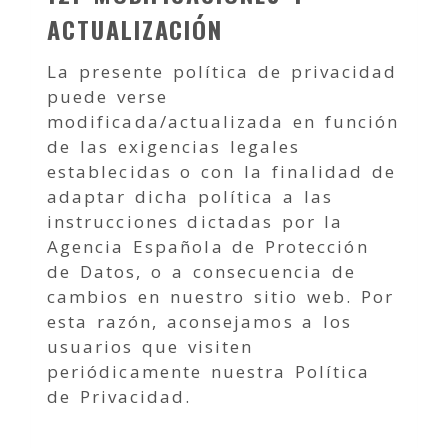
ACTUALIZACIÓN
La presente política de privacidad
puede verse
modificada/actualizada en función
de las exigencias legales
establecidas o con la finalidad de
adaptar dicha política a las
instrucciones dictadas por la
Agencia Española de Protección
de Datos, o a consecuencia de
cambios en nuestro sitio web. Por
esta razón, aconsejamos a los
usuarios que visiten
periódicamente nuestra Política
de Privacidad.