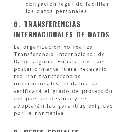
obligación legal de facilitar
los datos personales.
8. TRANSFERENCIAS
INTERNACIONALES DE DATOS
La organización no realiza
Transferencia Internacional de
Datos alguna. En caso de que
posteriormente fuera necesario
realizar transferencias
internacionales de datos, se
verificará el grado de protección
del país de destino y se
adoptarán las garantías exigidas
por la normativa.