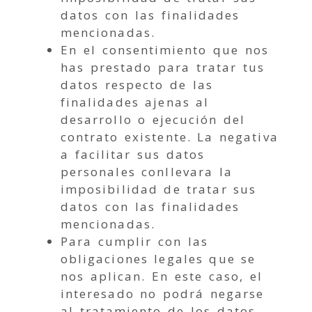
datos con las finalidades
mencionadas.
En el consentimiento que nos
has prestado para tratar tus
datos respecto de las
finalidades ajenas al
desarrollo o ejecución del
contrato existente. La negativa
a facilitar sus datos
personales conllevara la
imposibilidad de tratar sus
datos con las finalidades
mencionadas.
Para cumplir con las
obligaciones legales que se
nos aplican. En este caso, el
interesado no podrá negarse
al tratamiento de los datos