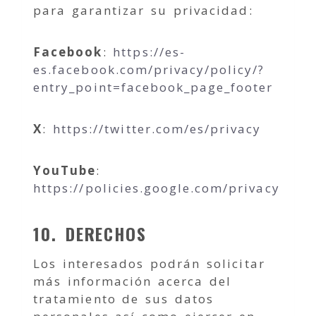
para garantizar su privacidad:
Facebook
:
https://es-
es.facebook.com/privacy/policy/?
entry_point=facebook_page_footer
X
:
https://twitter.com/es/privacy
YouTube
:
https://policies.google.com/privacy
10. DERECHOS
Los interesados podrán solicitar
más información acerca del
tratamiento de sus datos