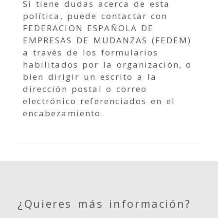
Si tiene dudas acerca de esta
política, puede contactar con
FEDERACION ESPAÑOLA DE
EMPRESAS DE MUDANZAS (FEDEM)
a través de los formularios
habilitados por la organización, o
bien dirigir un escrito a la
dirección postal o correo
electrónico referenciados en el
encabezamiento.
¿Quieres más información?