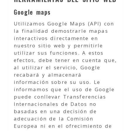
Google maps
Utilizamos Google Maps (API) con
la finalidad demostrarle mapas
interactivos directamente en
nuestro sitio web y permitirle
utilizar sus funciones. A estos
efectos, debe tener en cuenta que,
al utilizar el servicio, Google
recabará y almacenará
información sobre su uso. Le
informamos que el uso de Google
puede conllevar Transferencias
Internacionales de Datos no
basadas en una decisión de
adecuación de la Comisión
Europea ni en el ofrecimiento de