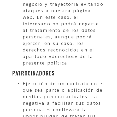
negocio y trayectoria evitando
ataques a nuestra página
web. En este caso, el
interesado no podrá negarse
al tratamiento de los datos
personales, aunque podrá
ejercer, en su caso, los
derechos reconocidos en el
apartado «derechos» de la
presente política.
PATROCINADORES
Ejecución de un contrato en el
que sea parte o aplicación de
medias precontractuales. La
negativa a facilitar sus datos
personales conllevara la
imposibilidad de tratar sus