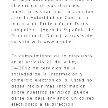
el ejercicio de sus derechos,
puede presentar una reclamación
ante la Autoridad de Control en
materia de Protección de Datos
competente (Agencia Española de
Protección de Datos), a través de
su sitio web
www.aepd.es
En cumplimiento de lo dispuesto
en el artículo 21 de la Ley
34/2002 de servicios de la
sociedad de la información y
comercio electrónico, si usted no
desea recibir más información
sobre nuestros servicios, puede
darse de baja enviando un correo
electrónico a la dirección