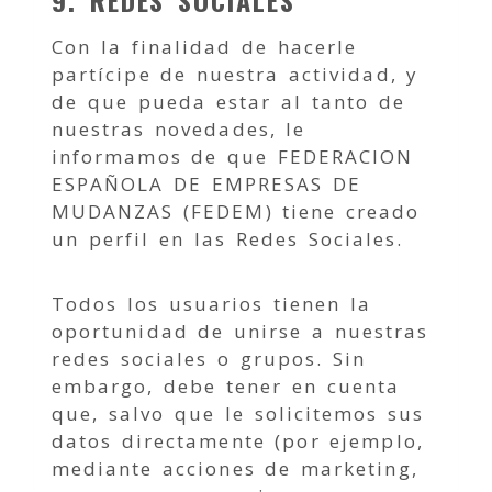
9. REDES SOCIALES
Con la finalidad de hacerle
partícipe de nuestra actividad, y
de que pueda estar al tanto de
nuestras novedades, le
informamos de que FEDERACION
ESPAÑOLA DE EMPRESAS DE
MUDANZAS (FEDEM) tiene creado
un perfil en las Redes Sociales.
Todos los usuarios tienen la
oportunidad de unirse a nuestras
redes sociales o grupos. Sin
embargo, debe tener en cuenta
que, salvo que le solicitemos sus
datos directamente (por ejemplo,
mediante acciones de marketing,