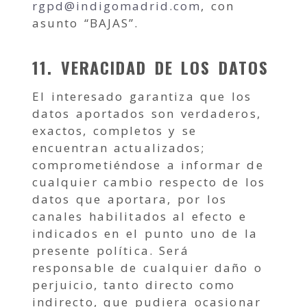
rgpd
indigomadrid.com
, con
asunto “BAJAS”.
11. VERACIDAD DE LOS DATOS
El interesado garantiza que los
datos aportados son verdaderos,
exactos, completos y se
encuentran actualizados;
comprometiéndose a informar de
cualquier cambio respecto de los
datos que aportara, por los
canales habilitados al efecto e
indicados en el punto uno de la
presente política. Será
responsable de cualquier daño o
perjuicio, tanto directo como
indirecto, que pudiera ocasionar