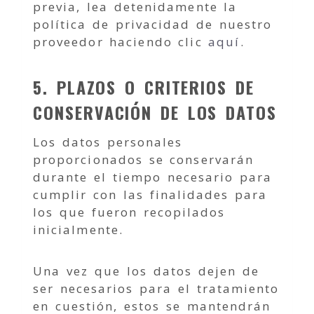
previa, lea detenidamente la
política de privacidad de nuestro
proveedor haciendo clic
aquí
.
5. PLAZOS O CRITERIOS DE
CONSERVACIÓN DE LOS DATOS
Los datos personales
proporcionados se conservarán
durante el tiempo necesario para
cumplir con las finalidades para
los que fueron recopilados
inicialmente.
Una vez que los datos dejen de
ser necesarios para el tratamiento
en cuestión, estos se mantendrán