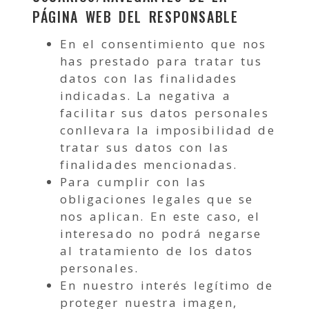
PÁGINA WEB DEL RESPONSABLE
En el consentimiento que nos
has prestado para tratar tus
datos con las finalidades
indicadas. La negativa a
facilitar sus datos personales
conllevara la imposibilidad de
tratar sus datos con las
finalidades mencionadas.
Para cumplir con las
obligaciones legales que se
nos aplican. En este caso, el
interesado no podrá negarse
al tratamiento de los datos
personales.
En nuestro interés legítimo de
proteger nuestra imagen,