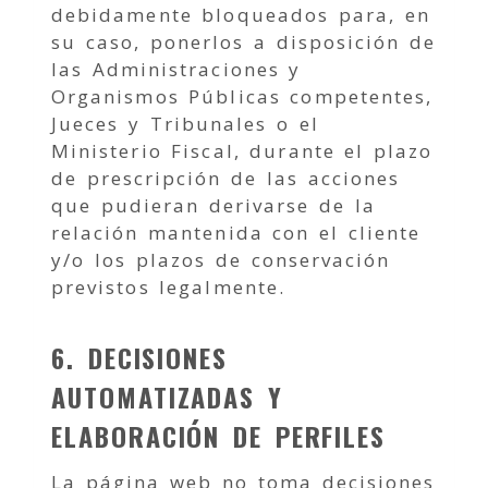
debidamente bloqueados para, en
su caso, ponerlos a disposición de
las Administraciones y
Organismos Públicas competentes,
Jueces y Tribunales o el
Ministerio Fiscal, durante el plazo
de prescripción de las acciones
que pudieran derivarse de la
relación mantenida con el cliente
y/o los plazos de conservación
previstos legalmente.
6. DECISIONES
AUTOMATIZADAS Y
ELABORACIÓN DE PERFILES
La página web no toma decisiones