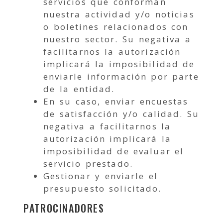
servicios que conforman
nuestra actividad y/o noticias
o boletines relacionados con
nuestro sector. Su negativa a
facilitarnos la autorización
implicará la imposibilidad de
enviarle información por parte
de la entidad.
En su caso, enviar encuestas
de satisfacción y/o calidad. Su
negativa a facilitarnos la
autorización implicará la
imposibilidad de evaluar el
servicio prestado.
Gestionar y enviarle el
presupuesto solicitado.
PATROCINADORES