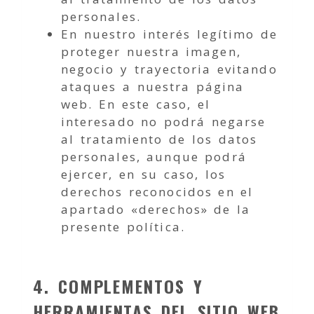
personales.
En nuestro interés legítimo de
proteger nuestra imagen,
negocio y trayectoria evitando
ataques a nuestra página
web. En este caso, el
interesado no podrá negarse
al tratamiento de los datos
personales, aunque podrá
ejercer, en su caso, los
derechos reconocidos en el
apartado «derechos» de la
presente política.
4. COMPLEMENTOS Y
HERRAMIENTAS DEL SITIO WEB