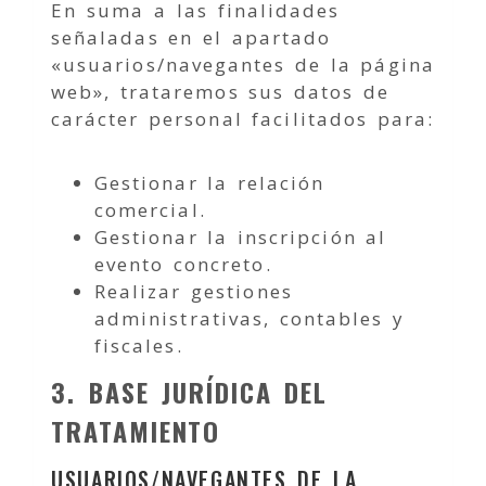
En suma a las finalidades
señaladas en el apartado
«usuarios/navegantes de la página
web», trataremos sus datos de
carácter personal facilitados para:
Gestionar la relación
comercial.
Gestionar la inscripción al
evento concreto.
Realizar gestiones
administrativas, contables y
fiscales.
3. BASE JURÍDICA DEL
TRATAMIENTO
USUARIOS/NAVEGANTES DE LA