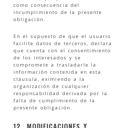
como consecuencia del
incumplimiento de la presente
obligación.
En el supuesto de que el usuario
facilite datos de terceros, declara
que cuenta con el consentimiento
de los interesados y se
compromete a trasladarle la
información contenida en esta
cláusula, eximiendo a la
organización de cualquier
responsabilidad derivada por la
falta de cumplimiento de la
presente obligación.
12. MODIFICACIONES Y