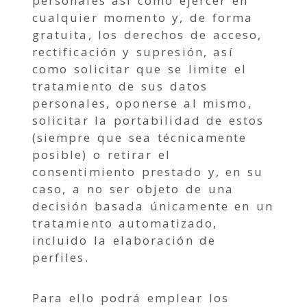
personales así como ejercer en
cualquier momento y, de forma
gratuita, los derechos de acceso,
rectificación y supresión, así
como solicitar que se limite el
tratamiento de sus datos
personales, oponerse al mismo,
solicitar la portabilidad de estos
(siempre que sea técnicamente
posible) o retirar el
consentimiento prestado y, en su
caso, a no ser objeto de una
decisión basada únicamente en un
tratamiento automatizado,
incluido la elaboración de
perfiles.
Para ello podrá emplear los