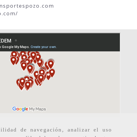
ansportespozo.com
o.com/
ilidad de navegación, analizar el uso