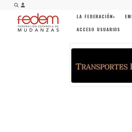
Identifícate
LA FEDERACIÓN
EM
ACCESO USUARIOS