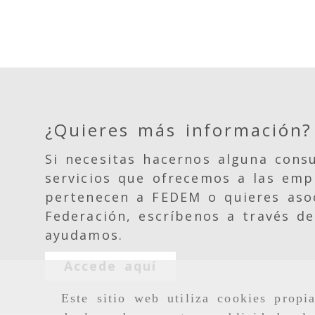
¿Quieres más información?
Si necesitas hacernos alguna consu
servicios que ofrecemos a las emp
pertenecen a FEDEM o quieres asoc
Federación, escríbenos a través de
ayudamos.
Accede aquí
Este sitio web utiliza cookies propi