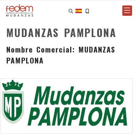
MUDANZAS PAMPLONA
Nombre Comercial: MUDANZAS
PAMPLONA