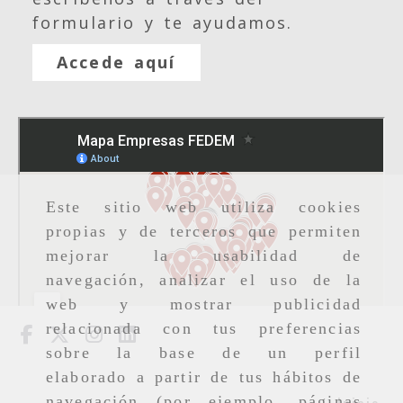
formulario y te ayudamos.
Accede aquí
Este sitio web utiliza cookies
propias y de terceros que permiten
mejorar la usabilidad de
navegación, analizar el uso de la
web y mostrar publicidad
relacionada con tus preferencias
sobre la base de un perfil
elaborado a partir de tus hábitos de
navegación (por ejemplo, páginas