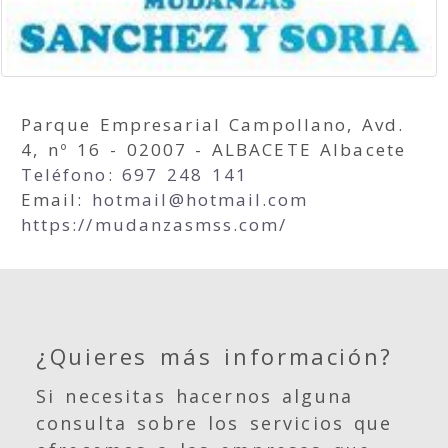
Parque Empresarial Campollano, Avd.
4, nº 16 - 02007 - ALBACETE Albacete
Teléfono: 697 248 141
Email:
hotmail
hotmail.com
https://mudanzasmss.com/
¿Quieres más información?
Si necesitas hacernos alguna
consulta sobre los servicios que