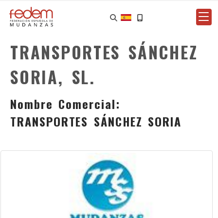
TRANSPORTES SÁNCHEZ
SORIA, SL.
Nombre Comercial:
TRANSPORTES SÁNCHEZ SORIA