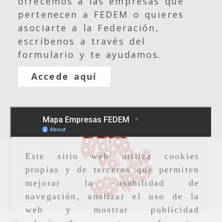
ofrecemos a las empresas que
pertenecen a FEDEM o quieres
asociarte a la Federación,
escríbenos a través del
formulario y te ayudamos.
Accede aquí
Este sitio web utiliza cookies
propias y de terceros que permiten
mejorar la usabilidad de
navegación, analizar el uso de la
web y mostrar publicidad