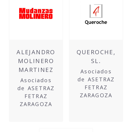
ALEJANDRO
QUEROCHE,
MOLINERO
SL.
MARTINEZ
Asociados
de ASETRAZ
Asociados
FETRAZ
de ASETRAZ
ZARAGOZA
FETRAZ
ZARAGOZA