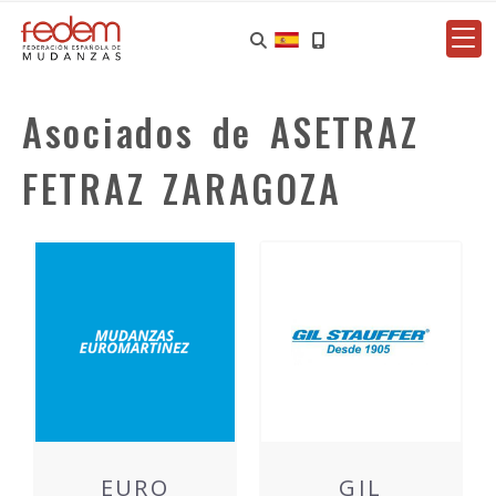
Asociados de ASETRAZ
FETRAZ ZARAGOZA
EURO
GIL