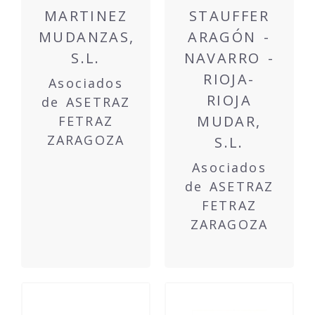
MARTINEZ
STAUFFER
MUDANZAS,
ARAGÓN -
S.L.
NAVARRO -
RIOJA-
Asociados
RIOJA
de ASETRAZ
MUDAR,
FETRAZ
ZARAGOZA
S.L.
Asociados
de ASETRAZ
FETRAZ
ZARAGOZA