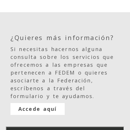
¿Quieres más información?
Si necesitas hacernos alguna
consulta sobre los servicios que
ofrecemos a las empresas que
pertenecen a FEDEM o quieres
asociarte a la Federación,
escríbenos a través del
formulario y te ayudamos.
Accede aquí