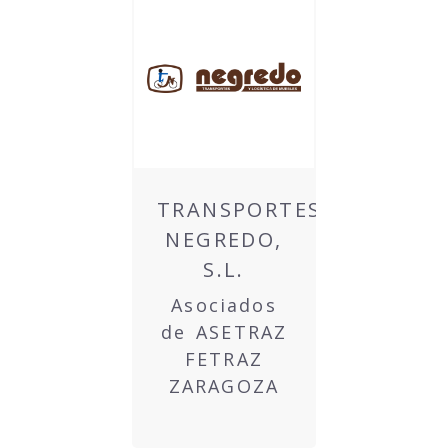
TRANSPORTES
NEGREDO,
S.L.
Asociados
de ASETRAZ
FETRAZ
ZARAGOZA