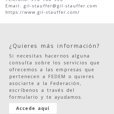
Email:
gil-stauffer
gil-stauffer.com
https://www.gil-stauffer.com/
¿Quieres más información?
Si necesitas hacernos alguna
consulta sobre los servicios que
ofrecemos a las empresas que
pertenecen a FEDEM o quieres
asociarte a la Federación,
escríbenos a través del
formulario y te ayudamos.
Accede aquí