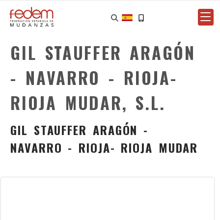
GIL STAUFFER ARAGÓN
- NAVARRO - RIOJA-
RIOJA MUDAR, S.L.
GIL STAUFFER ARAGÓN -
NAVARRO - RIOJA- RIOJA MUDAR