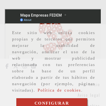
Este sitio web utiliza cookies
propias y de terceros que permiten
mejorar la usabilidad de
navegación, analizar el uso de la
web y mostrar publicidad
relacionada con tus preferencias
sobre la base de un perfil
elaborado a partir de tus hábitos de
Inicio
navegación (por ejemplo, páginas
visitadas).
Política de cookies
.
Aviso legal
CONFIGURAR
Cookies