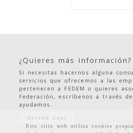
¿Quieres más información?
Si necesitas hacernos alguna consu
servicios que ofrecemos a las emp
pertenecen a FEDEM o quieres asoc
Federación, escríbenos a través de
ayudamos.
Accede aquí
Este sitio web utiliza cookies propi