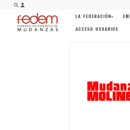
Identifícate
LA FEDERACIÓN
EM
ACCESO USUARIOS