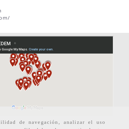
m
com/
ilidad de navegación, analizar el uso