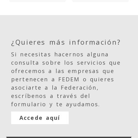
¿Quieres más información?
Si necesitas hacernos alguna
consulta sobre los servicios que
ofrecemos a las empresas que
pertenecen a FEDEM o quieres
asociarte a la Federación,
escríbenos a través del
formulario y te ayudamos.
Accede aquí