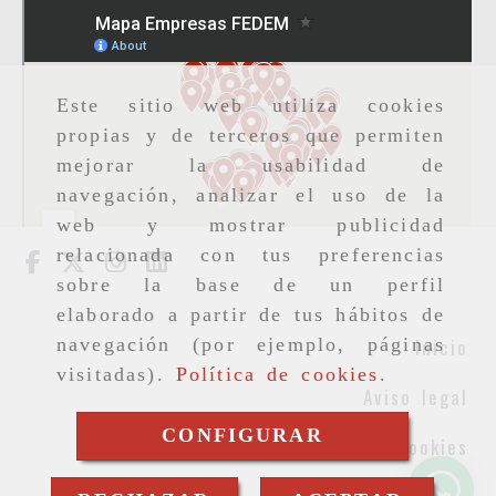
Este sitio web utiliza cookies
propias y de terceros que permiten
mejorar la usabilidad de
navegación, analizar el uso de la
web y mostrar publicidad
relacionada con tus preferencias
sobre la base de un perfil
elaborado a partir de tus hábitos de
Inicio
navegación (por ejemplo, páginas
visitadas).
Política de cookies
.
Aviso legal
CONFIGURAR
Cookies