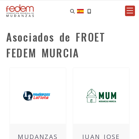
Asociados de FROET
FEDEM MURCIA
MUDANZAS
JUAN JOSE