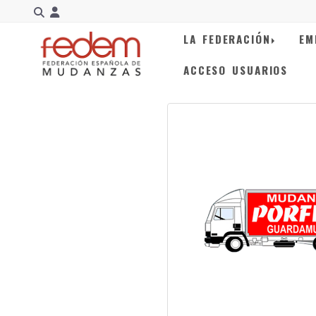
Identifícate
LA FEDERACIÓN
EM
ACCESO USUARIOS