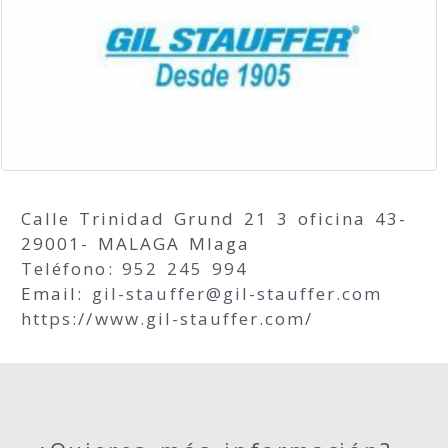
Calle Trinidad Grund 21 3 oficina 43-
29001- MALAGA Mlaga
Teléfono: 952 245 994
Email:
gil-stauffer
gil-stauffer.com
https://www.gil-stauffer.com/