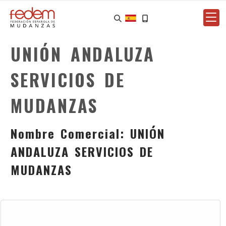
UNIÓN ANDALUZA
SERVICIOS DE
MUDANZAS
Nombre Comercial: UNIÓN
ANDALUZA SERVICIOS DE
MUDANZAS