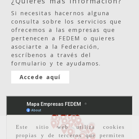
¿Quieres más información?
Si necesitas hacernos alguna
consulta sobre los servicios que
ofrecemos a las empresas que
pertenecen a FEDEM o quieres
asociarte a la Federación,
escríbenos a través del
formulario y te ayudamos.
Accede aquí
Este sitio web utiliza cookies
propias y de terceros que permiten