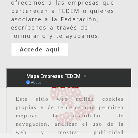
ofrecemos a las empresas que
pertenecen a FEDEM o quieres
asociarte a la Federación,
escríbenos a través del
formulario y te ayudamos.
Accede aquí
Este sitio web utiliza cookies
propias y de terceros que permiten
mejorar la usabilidad de
navegación, analizar el uso de la
web y mostrar publicidad