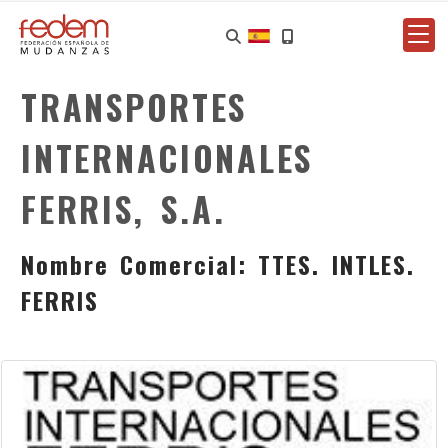
TRANSPORTES
INTERNACIONALES
FERRIS, S.A.
Nombre Comercial: TTES. INTLES.
FERRIS