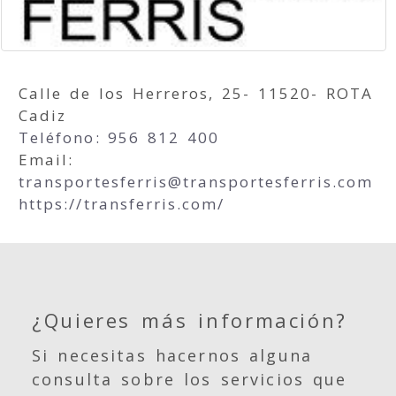
Calle de los Herreros, 25- 11520- ROTA
Cadiz
Teléfono: 956 812 400
Email:
transportesferris
transportesferris.com
https://transferris.com/
¿Quieres más información?
Si necesitas hacernos alguna
consulta sobre los servicios que