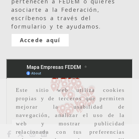
pertenecen a FEDEM o quieres
asociarte a la Federación,
escríbenos a través del
formulario y te ayudamos.
Accede aquí
Este sitio web utiliza cookies
propias y de terceros que permiten
mejorar la usabilidad de
navegación, analizar el uso de la
web y mostrar publicidad
relacionada con tus preferencias