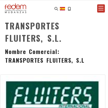
TRANSPORTES
FLUITERS, S.L.
Nombre Comercial:
TRANSPORTES FLUITERS, S.L