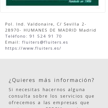
Pol. Ind. Valdonaire, C/ Sevilla 2-
28970- HUMANES DE MADRID Madrid
Teléfono: 91 524 91 70
Email:
fluiters
fluiters.es
https://www.fluiters.es/
¿Quieres más información?
Si necesitas hacernos alguna
consulta sobre los servicios que
ofrecemos a las empresas que