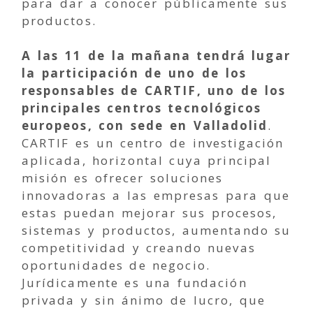
para dar a conocer públicamente sus
productos.
A las 11 de la mañana tendrá lugar
la participación de uno de los
responsables de CARTIF, uno de los
principales centros tecnológicos
europeos, con sede en Valladolid
.
CARTIF es un centro de investigación
aplicada, horizontal cuya principal
misión es ofrecer soluciones
innovadoras a las empresas para que
estas puedan mejorar sus procesos,
sistemas y productos, aumentando su
competitividad y creando nuevas
oportunidades de negocio.
Jurídicamente es una fundación
privada y sin ánimo de lucro, que