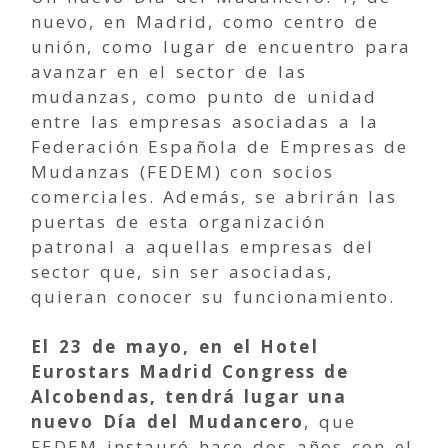
nuevo, en Madrid, como centro de
unión, como lugar de encuentro para
avanzar en el sector de las
mudanzas, como punto de unidad
entre las empresas asociadas a la
Federación Española de Empresas de
Mudanzas (FEDEM) con socios
comerciales. Además, se abrirán las
puertas de esta organización
patronal a aquellas empresas del
sector que, sin ser asociadas,
quieran conocer su funcionamiento.
El 23 de mayo, en el Hotel
Eurostars Madrid Congress de
Alcobendas, tendrá lugar una
nuevo Día del Mudancero
, que
FEDEM instauró hace dos años con el