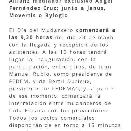
Allianz mediador exclusivo Ángel
Fernández Cruz; junto a Janus,
Movertis o Bylogic
.
El Día del Mudancero
comenzará a
las 9,30 horas
del día 23 de mayo
con la llegada y recepción de los
asistentes. A las 10 horas tendrá
lugar la inauguración, con la
participación, entre otros, de Juan
Manuel Rubio, como presidente de
FEDEM, y de Bertil Durieux,
presidente de FEDEMAC; y, a partir
de ese momento, comenzará la
interrelación entre mudanceros de
toda España con los proveedores.
Todos los socios comerciales
dispondrán de en torno a 15 minutos