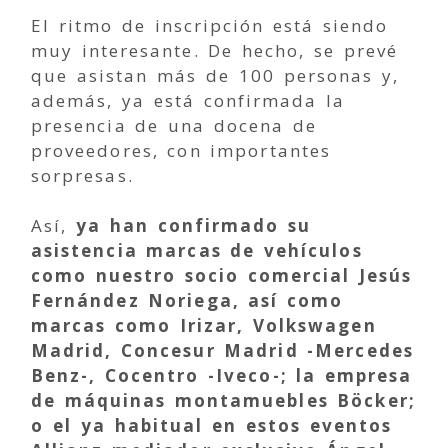
El ritmo de inscripción está siendo
muy interesante. De hecho, se prevé
que asistan más de 100 personas y,
además, ya está confirmada la
presencia de una docena de
proveedores, con importantes
sorpresas.
Así,
ya han confirmado su
asistencia marcas de vehículos
como nuestro socio comercial Jesús
Fernández Noriega, así como
marcas como Irizar, Volkswagen
Madrid, Concesur Madrid -Mercedes
Benz-, Cocentro -Iveco-; la empresa
de máquinas montamuebles Böcker;
o el ya habitual en estos eventos