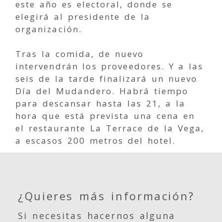
este año es electoral, donde se
elegirá al presidente de la
organización.
Tras la comida, de nuevo
intervendrán los proveedores. Y a las
seis de la tarde finalizará un nuevo
Día del Mudandero. Habrá tiempo
para descansar hasta las 21, a la
hora que está prevista una cena en
el restaurante La Terrace de la Vega,
a escasos 200 metros del hotel.
¿Quieres más información?
Si necesitas hacernos alguna