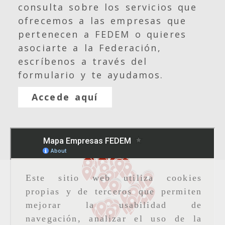
consulta sobre los servicios que
ofrecemos a las empresas que
pertenecen a FEDEM o quieres
asociarte a la Federación,
escríbenos a través del
formulario y te ayudamos.
Accede aquí
Este sitio web utiliza cookies
propias y de terceros que permiten
mejorar la usabilidad de
navegación, analizar el uso de la