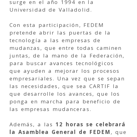
surge en el año 1994 en la
Universidad de Valladolid.
Con esta participación, FEDEM
pretende abrir las puertas de la
tecnología a las empresas de
mudanzas, que entre todas caminen
juntas, de la mano de la Federación,
para buscar avances tecnológicos
que ayuden a mejorar los procesos
empresariales. Una vez que se sepan
las necesidades, que sea CARTIF la
que desarrolle los avances, que los
ponga en marcha para beneficio de
las empresas mudanceras.
Además, a las
12 horas se celebrará
la Asamblea General de FEDEM
, que