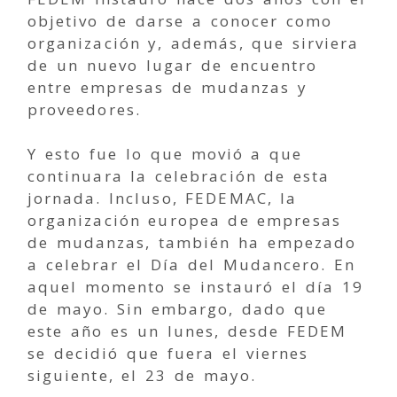
objetivo de darse a conocer como
organización y, además, que sirviera
de un nuevo lugar de encuentro
entre empresas de mudanzas y
proveedores.
Y esto fue lo que movió a que
continuara la celebración de esta
jornada. Incluso, FEDEMAC, la
organización europea de empresas
de mudanzas, también ha empezado
a celebrar el Día del Mudancero. En
aquel momento se instauró el día 19
de mayo. Sin embargo, dado que
este año es un lunes, desde FEDEM
se decidió que fuera el viernes
siguiente, el 23 de mayo.