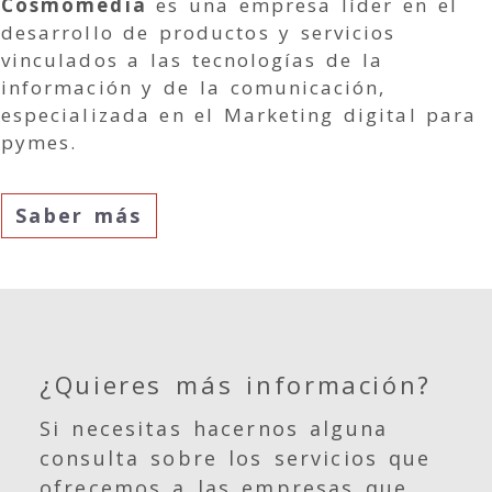
Cosmomedia
es una empresa líder en el
desarrollo de productos y servicios
vinculados a las tecnologías de la
información y de la comunicación,
especializada en el Marketing digital para
pymes.
Saber más
¿Quieres más información?
Si necesitas hacernos alguna
consulta sobre los servicios que
ofrecemos a las empresas que