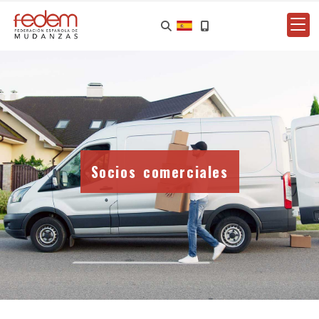
Socios comerciales