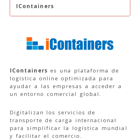
IContainers
IContainers
es una plataforma de
logística online optimizada para
ayudar a las empresas a acceder a
un entorno comercial global.
Digitalizan los servicios de
transporte de carga internacional
para simplificar la logística mundial
y facilitar el comercio.