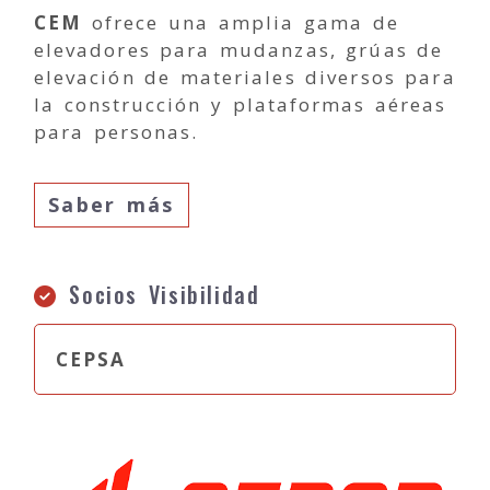
CEM
ofrece una amplia gama de
elevadores para mudanzas, grúas de
elevación de materiales diversos para
la construcción y plataformas aéreas
para personas.
Saber más
Socios Visibilidad
CEPSA