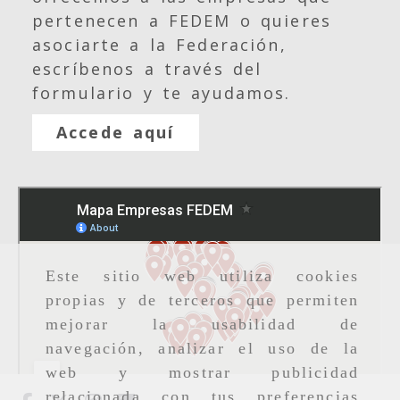
pertenecen a FEDEM o quieres
asociarte a la Federación,
escríbenos a través del
formulario y te ayudamos.
Accede aquí
Este sitio web utiliza cookies
propias y de terceros que permiten
mejorar la usabilidad de
navegación, analizar el uso de la
web y mostrar publicidad
relacionada con tus preferencias