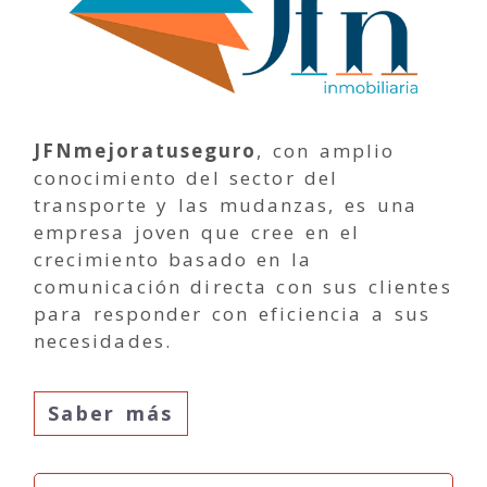
JFNmejoratuseguro
, con amplio
conocimiento del sector del
transporte y las mudanzas, es una
empresa joven que cree en el
crecimiento basado en la
comunicación directa con sus clientes
para responder con eficiencia a sus
necesidades.
Saber más