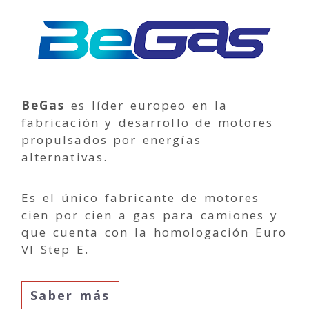
BeGas
es líder europeo en la
fabricación y desarrollo de motores
propulsados por energías
alternativas.
Es el único fabricante de motores
cien por cien a gas para camiones y
que cuenta con la homologación Euro
VI Step E.
Saber más