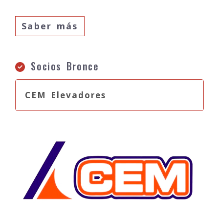
Saber más
Socios Bronce
CEM Elevadores