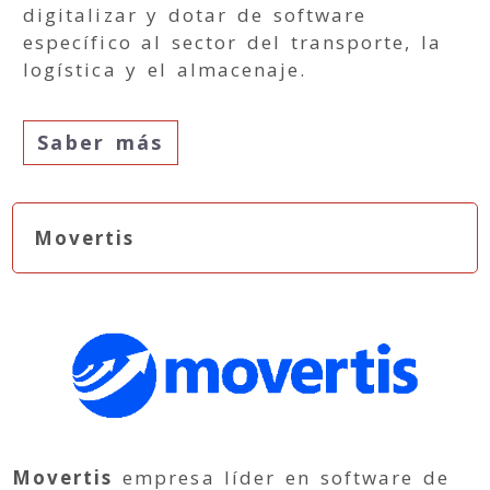
digitalizar y dotar de software
específico al sector del transporte, la
logística y el almacenaje.
Saber más
Movertis
Movertis
empresa líder en software de