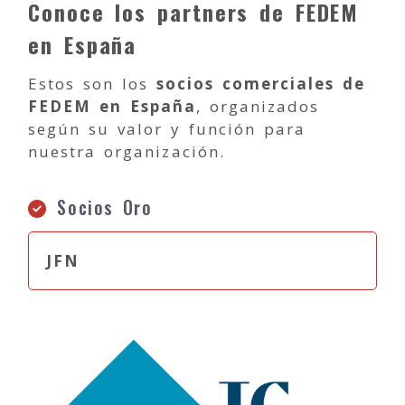
Conoce los partners de FEDEM
en España
Estos son los
socios comerciales de
FEDEM en España
, organizados
según su valor y función para
nuestra organización.
Socios Oro
JFN