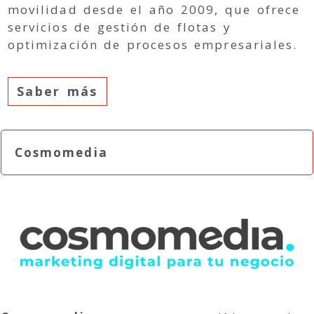
movilidad desde el año 2009, que ofrece
servicios de gestión de flotas y
optimización de procesos empresariales.
Saber más
Cosmomedia