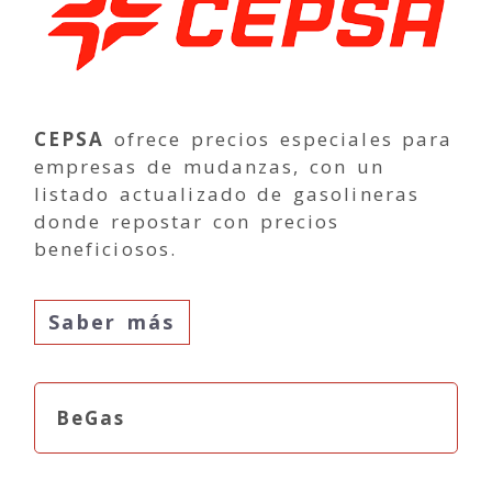
CEPSA
ofrece precios especiales para
empresas de mudanzas, con un
listado actualizado de gasolineras
donde repostar con precios
beneficiosos.
Saber más
BeGas