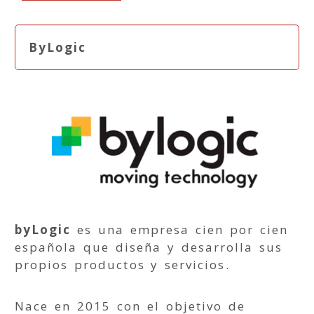
ByLogic
byLogic
es una empresa cien por cien
española que diseña y desarrolla sus
propios productos y servicios.
Nace en 2015 con el objetivo de