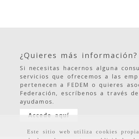
¿Quieres más información?
Si necesitas hacernos alguna consu
servicios que ofrecemos a las emp
pertenecen a FEDEM o quieres asoc
Federación, escríbenos a través de
ayudamos.
Accede aquí
Este sitio web utiliza cookies propi