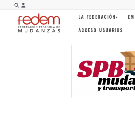
Identifícate
LA FEDERACIÓN
EM
ACCESO USUARIOS