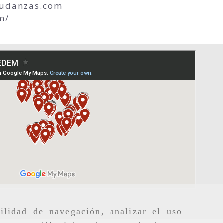
udanzas.com
m/
ilidad de navegación, analizar el uso