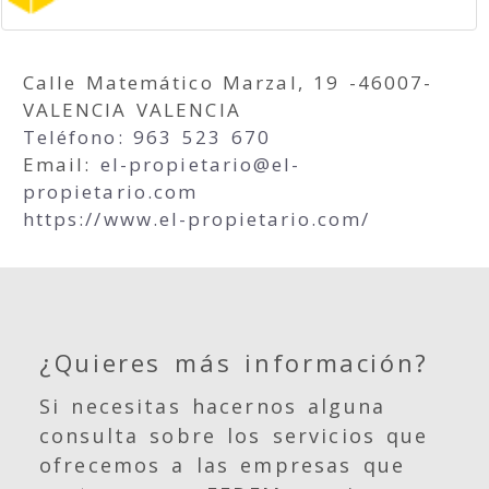
Calle Matemático Marzal, 19 -46007-
VALENCIA VALENCIA
Teléfono: 963 523 670
Email:
el-propietario
el-
propietario.com
https://www.el-propietario.com/
¿Quieres más información?
Si necesitas hacernos alguna
consulta sobre los servicios que
ofrecemos a las empresas que