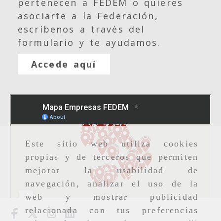
pertenecen a FEDEM o quieres
asociarte a la Federación,
escríbenos a través del
formulario y te ayudamos.
Accede aquí
Este sitio web utiliza cookies
propias y de terceros que permiten
mejorar la usabilidad de
navegación, analizar el uso de la
web y mostrar publicidad
relacionada con tus preferencias