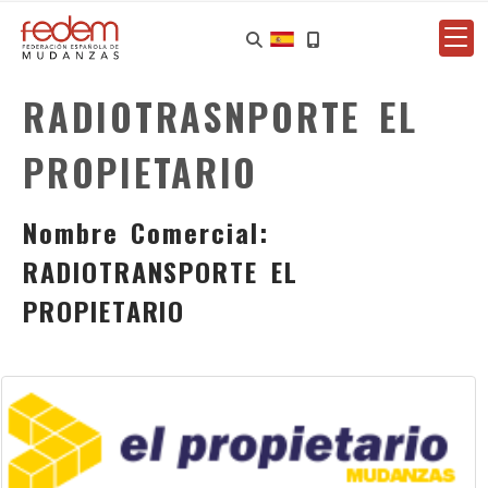
RADIOTRASNPORTE EL
PROPIETARIO
Nombre Comercial:
RADIOTRANSPORTE EL
PROPIETARIO