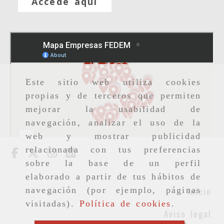
Accede aquí
Este sitio web utiliza cookies
propias y de terceros que permiten
mejorar la usabilidad de
navegación, analizar el uso de la
web y mostrar publicidad
relacionada con tus preferencias
sobre la base de un perfil
elaborado a partir de tus hábitos de
navegación (por ejemplo, páginas
Inicio
visitadas).
Política de cookies
.
Aviso legal