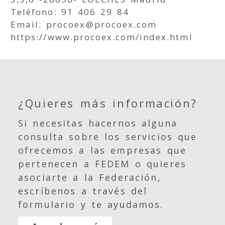
Teléfono: 91 406 29 84
Email:
procoex
procoex.com
https://www.procoex.com/index.html
¿Quieres más información?
Si necesitas hacernos alguna
consulta sobre los servicios que
ofrecemos a las empresas que
pertenecen a FEDEM o quieres
asociarte a la Federación,
escríbenos a través del
formulario y te ayudamos.