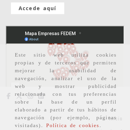
Accede aquí
Este sitio web utiliza cookies
propias y de terceros que permiten
mejorar la usabilidad de
navegación, analizar el uso de la
web y mostrar publicidad
relacionada con tus preferencias
sobre la base de un perfil
elaborado a partir de tus hábitos de
navegación (por ejemplo, páginas
Inicio
visitadas).
Política de cookies
.