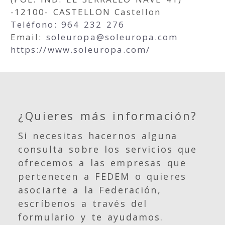
-12100- CASTELLON Castellon
Teléfono: 964 232 276
Email:
soleuropa
soleuropa.com
https://www.soleuropa.com/
¿Quieres más información?
Si necesitas hacernos alguna
consulta sobre los servicios que
ofrecemos a las empresas que
pertenecen a FEDEM o quieres
asociarte a la Federación,
escríbenos a través del
formulario y te ayudamos.