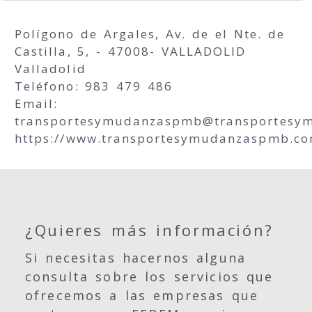
Polígono de Argales, Av. de el Nte. de
Castilla, 5, - 47008- VALLADOLID
Valladolid
Teléfono: 983 479 486
Email:
transportesymudanzaspmb
transportes
https://www.transportesymudanzaspmb.co
¿Quieres más información?
Si necesitas hacernos alguna
consulta sobre los servicios que
ofrecemos a las empresas que