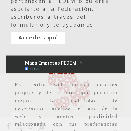
pertenecen a FEDEM o quieres
asociarte a la Federación,
escríbenos a través del
formulario y te ayudamos.
Accede aquí
Este sitio web utiliza cookies
propias y de terceros que permiten
mejorar la usabilidad de
navegación, analizar el uso de la
web y mostrar publicidad
relacionada con tus preferencias