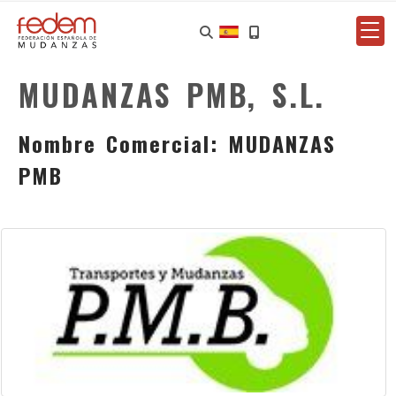
MUDANZAS PMB, S.L.
Nombre Comercial: MUDANZAS
PMB