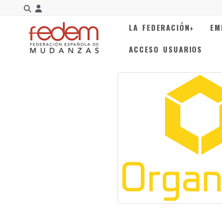
Identifícate
LA FEDERACIÓN
EM
ACCESO USUARIOS