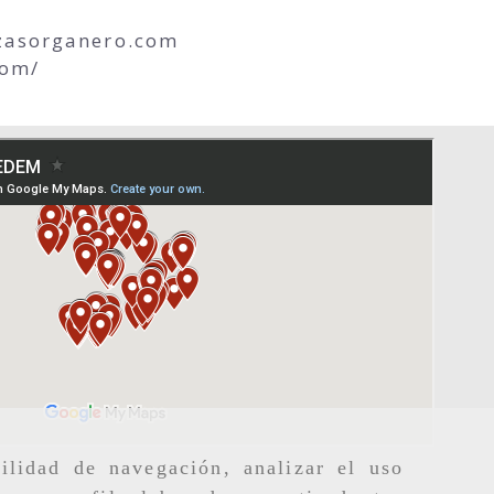
asorganero.com
com/
ilidad de navegación, analizar el uso