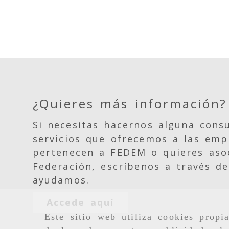
¿Quieres más información?
Si necesitas hacernos alguna consu
servicios que ofrecemos a las emp
pertenecen a FEDEM o quieres asoc
Federación, escríbenos a través de
ayudamos.
Accede aquí
Este sitio web utiliza cookies propi