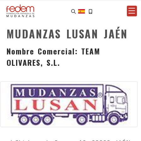
MUDANZAS LUSAN JAÉN
Nombre Comercial: TEAM
OLIVARES, S.L.