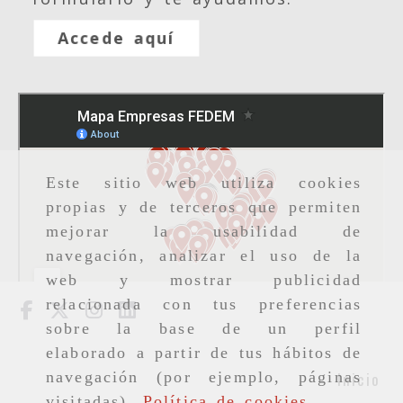
Accede aquí
Este sitio web utiliza cookies
propias y de terceros que permiten
mejorar la usabilidad de
navegación, analizar el uso de la
web y mostrar publicidad
relacionada con tus preferencias
sobre la base de un perfil
elaborado a partir de tus hábitos de
Inicio
navegación (por ejemplo, páginas
visitadas).
Política de cookies
.