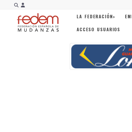
Identifícate
LA FEDERACIÓN
EM
ACCESO USUARIOS