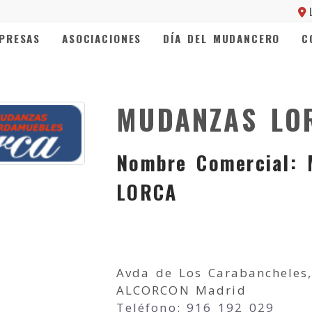
PRESAS
ASOCIACIONES
DÍA DEL MUDANCERO
C
MUDANZAS LOR
Nombre Comercial:
LORCA
Avda de Los Carabancheles
ALCORCON Madrid
Teléfono: 916 192 029