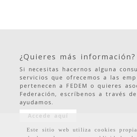
¿Quieres más información?
Si necesitas hacernos alguna consu
servicios que ofrecemos a las emp
pertenecen a FEDEM o quieres asoc
Federación, escríbenos a través de
ayudamos.
Accede aquí
Este sitio web utiliza cookies propi