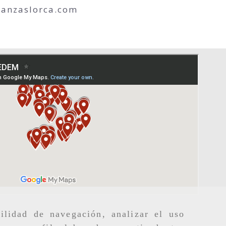
anzaslorca.com
ilidad de navegación, analizar el uso