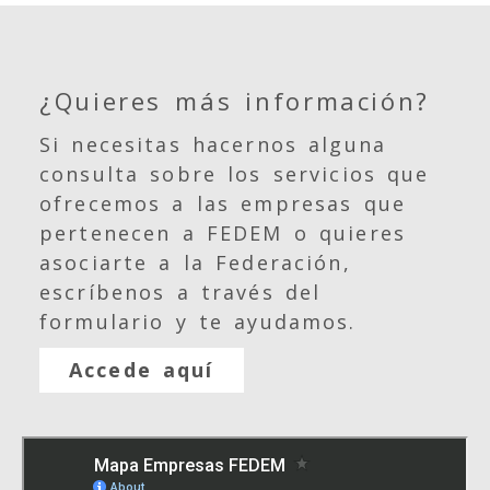
¿Quieres más información?
Si necesitas hacernos alguna
consulta sobre los servicios que
ofrecemos a las empresas que
pertenecen a FEDEM o quieres
asociarte a la Federación,
escríbenos a través del
formulario y te ayudamos.
Accede aquí