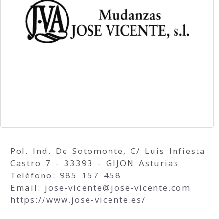
Pol. Ind. De Sotomonte, C/ Luis Infiesta
Castro 7 - 33393 - GIJON Asturias
Teléfono: 985 157 458
Email:
jose-vicente
jose-vicente.com
https://www.jose-vicente.es/