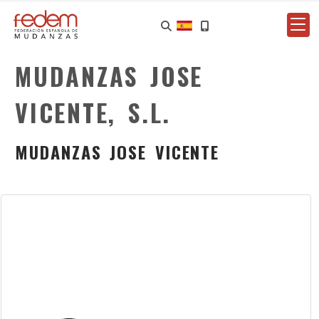
MUDANZAS JOSE
VICENTE, S.L.
MUDANZAS JOSE VICENTE