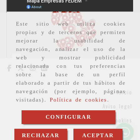
Este sitio web utiliza cookies
propias y de terceros que permiten
mejorar la usabilidad de
navegación, analizar el uso de la
web y mostrar publicidad
relacionada con tus preferencias
sobre la base de un perfil
elaborado a partir de tus hábitos de
Inicio
navegación (por ejemplo, páginas
visitadas).
Política de cookies
.
Aviso legal
CONFIGURAR
Cookies
Privacidad
RECHAZAR
ACEPTAR