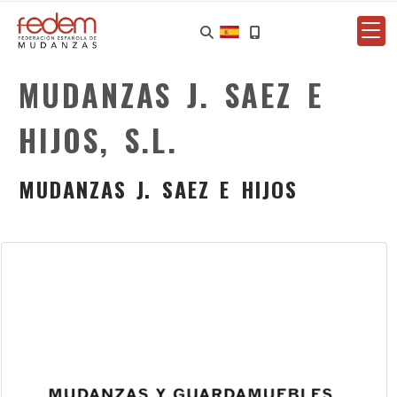
MUDANZAS J. SAEZ E
HIJOS, S.L.
MUDANZAS J. SAEZ E HIJOS