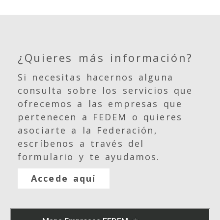
¿Quieres más información?
Si necesitas hacernos alguna
consulta sobre los servicios que
ofrecemos a las empresas que
pertenecen a FEDEM o quieres
asociarte a la Federación,
escríbenos a través del
formulario y te ayudamos.
Accede aquí