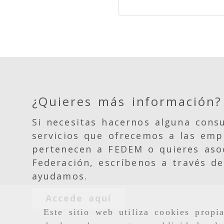
¿Quieres más información?
Si necesitas hacernos alguna consu
servicios que ofrecemos a las emp
pertenecen a FEDEM o quieres asoc
Federación, escríbenos a través de
ayudamos.
Accede aquí
Este sitio web utiliza cookies propi