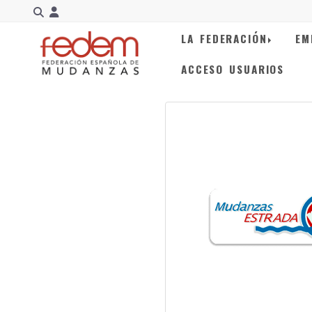
Identifícate
LA FEDERACIÓN
EM
ACCESO USUARIOS