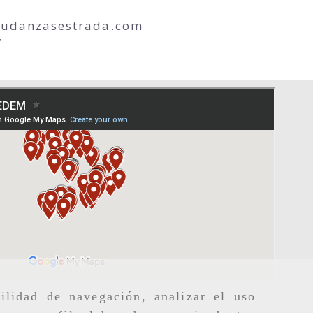
udanzasestrada.com
/
ilidad de navegación, analizar el uso