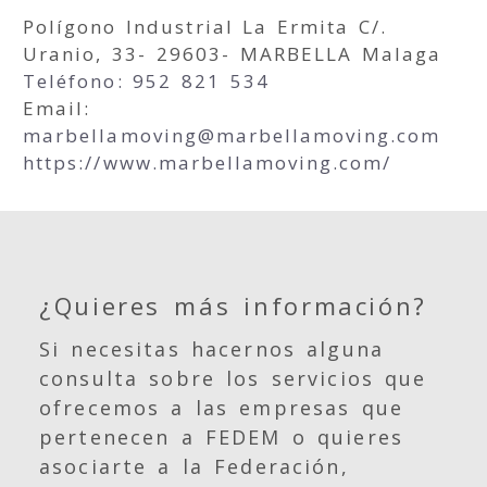
Polígono Industrial La Ermita C/.
Uranio, 33- 29603- MARBELLA Malaga
Teléfono: 952 821 534
Email:
marbellamoving
marbellamoving.com
https://www.marbellamoving.com/
¿Quieres más información?
Si necesitas hacernos alguna
consulta sobre los servicios que
ofrecemos a las empresas que
pertenecen a FEDEM o quieres
asociarte a la Federación,