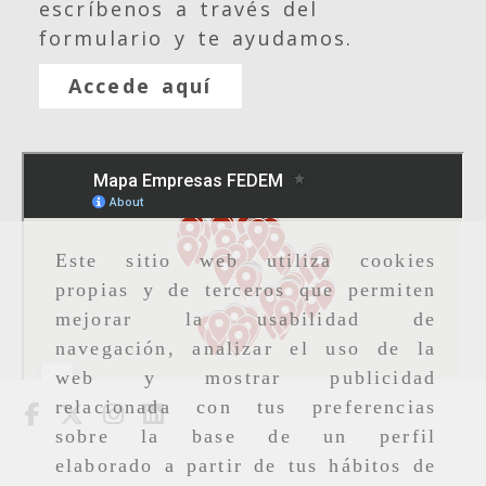
escríbenos a través del
formulario y te ayudamos.
Accede aquí
Este sitio web utiliza cookies
propias y de terceros que permiten
mejorar la usabilidad de
navegación, analizar el uso de la
web y mostrar publicidad
relacionada con tus preferencias
sobre la base de un perfil
elaborado a partir de tus hábitos de