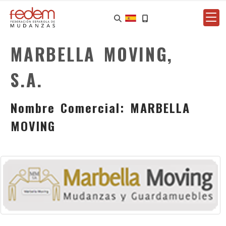
MARBELLA MOVING,
S.A.
Nombre Comercial: MARBELLA
MOVING