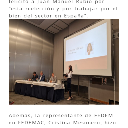
felicitó a Juan Manuel Rubio por
“esta reelección y por trabajar por el
bien del sector en España”.
Además, la representante de FEDEM
en FEDEMAC, Cristina Mesonero, hizo