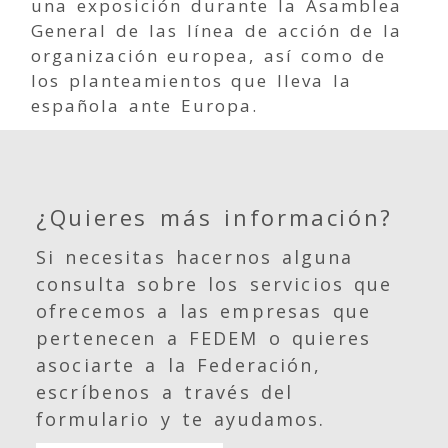
una exposición durante la Asamblea
General de las línea de acción de la
organización europea, así como de
los planteamientos que lleva la
española ante Europa.
¿Quieres más información?
Si necesitas hacernos alguna
consulta sobre los servicios que
ofrecemos a las empresas que
pertenecen a FEDEM o quieres
asociarte a la Federación,
escríbenos a través del
formulario y te ayudamos.