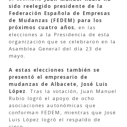
sido reelegido presidente de la
Federación Española de Empresas
de Mudanzas (FEDEM) para los
próximos cuatro años
, en las
elecciones a la Presidencia de esta
organización que se celebraron en la
Asamblea General del día 23 de
mayo.
A estas elecciones también se
presentó el empresario de
mudanzas de Albacete, José Luis
López
. Tras la votación, Juan Manuel
Rubio logró el apoyo de ocho
asociaciones autonómicas que
conforman FEDEM, mientras que José
Luis López logró el respaldo de
cinco.