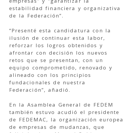
empresas” y “garantizar la
estabilidad financiera y organizativa
de la Federación”.
“Presenté esta candidatura con la
ilusión de continuar esta labor,
reforzar los logros obtenidos y
afrontar con decisión los nuevos
retos que se presentan, con un
equipo comprometido, renovado y
alineado con los principios
fundacionales de nuestra
Federación”, añadió.
En la Asamblea General de FEDEM
también estuvo acudió el presidente
de FEDEMAC, la organización europea
de empresas de mudanzas, que