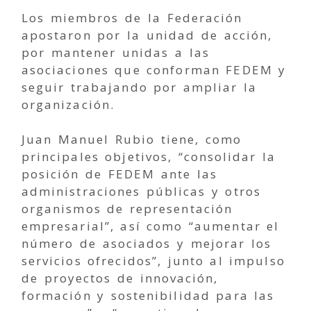
Los miembros de la Federación
apostaron por la unidad de acción,
por mantener unidas a las
asociaciones que conforman FEDEM y
seguir trabajando por ampliar la
organización.
Juan Manuel Rubio tiene, como
principales objetivos, “consolidar la
posición de FEDEM ante las
administraciones públicas y otros
organismos de representación
empresarial”, así como “aumentar el
número de asociados y mejorar los
servicios ofrecidos”, junto al impulso
de proyectos de innovación,
formación y sostenibilidad para las