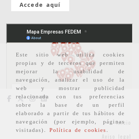
Accede aquí
Este sitio web utiliza cookies
propias y de terceros que permiten
mejorar la usabilidad de
navegación, analizar el uso de la
web y mostrar publicidad
relacionada con tus preferencias
sobre la base de un perfil
elaborado a partir de tus hábitos de
Inicio
navegación (por ejemplo, páginas
visitadas).
Política de cookies
.
Aviso legal