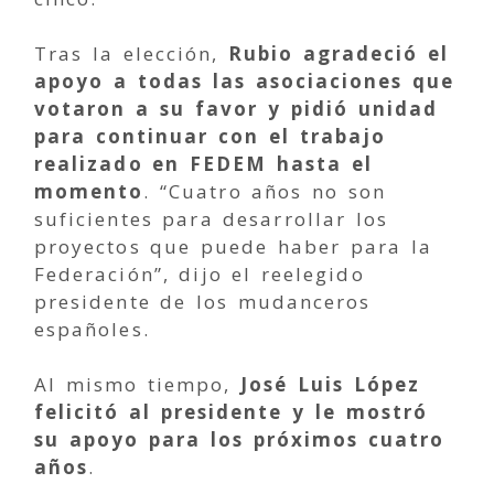
Tras la elección,
Rubio agradeció el
apoyo a todas las asociaciones que
votaron a su favor y pidió unidad
para continuar con el trabajo
realizado en FEDEM hasta el
momento
. “Cuatro años no son
suficientes para desarrollar los
proyectos que puede haber para la
Federación”, dijo el reelegido
presidente de los mudanceros
españoles.
Al mismo tiempo,
José Luis López
felicitó al presidente y le mostró
su apoyo para los próximos cuatro
años
.