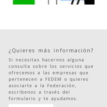
¿Quieres más información?
Si necesitas hacernos alguna
consulta sobre los servicios que
ofrecemos a las empresas que
pertenecen a FEDEM o quieres
asociarte a la Federación,
escríbenos a través del
formulario y te ayudamos.