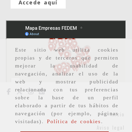
Accede aquí
Este sitio web utiliza cookies
propias y de terceros que permiten
mejorar la usabilidad de
navegación, analizar el uso de la
web y mostrar publicidad
relacionada con tus preferencias
sobre la base de un perfil
elaborado a partir de tus hábitos de
Inicio
navegación (por ejemplo, páginas
visitadas).
Política de cookies
.
Aviso legal