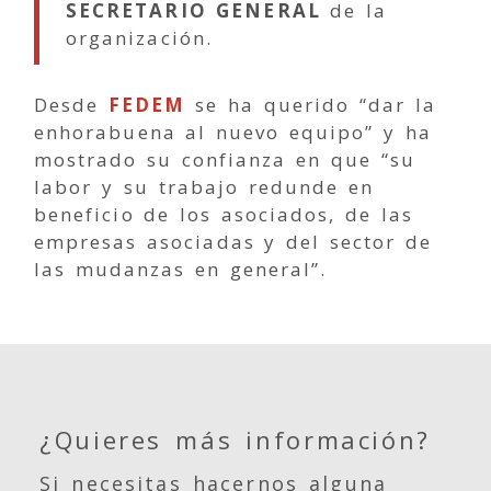
SECRETARIO GENERAL
de la
organización.
Desde
FEDEM
se ha querido “dar la
enhorabuena al nuevo equipo” y ha
mostrado su confianza en que “su
labor y su trabajo redunde en
beneficio de los asociados, de las
empresas asociadas y del sector de
las mudanzas en general”.
¿Quieres más información?
Si necesitas hacernos alguna