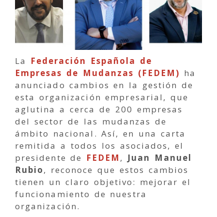
La
Federación Española de
Empresas de Mudanzas (FEDEM)
ha
anunciado cambios en la gestión de
esta organización empresarial, que
aglutina a cerca de 200 empresas
del sector de las mudanzas de
ámbito nacional. Así, en una carta
remitida a todos los asociados, el
presidente de
FEDEM
,
Juan Manuel
Rubio
, reconoce que estos cambios
tienen un claro objetivo: mejorar el
funcionamiento de nuestra
organización.