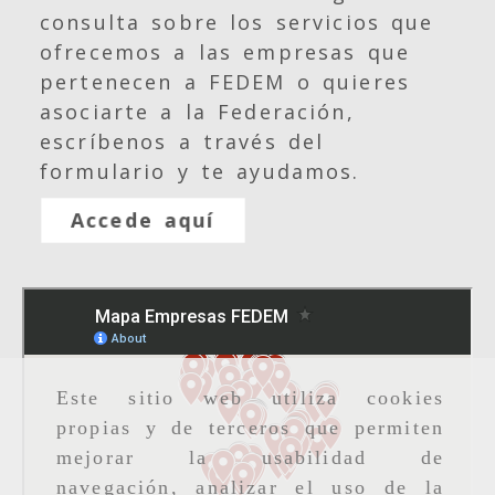
consulta sobre los servicios que
ofrecemos a las empresas que
pertenecen a FEDEM o quieres
asociarte a la Federación,
escríbenos a través del
formulario y te ayudamos.
Accede aquí
Este sitio web utiliza cookies
propias y de terceros que permiten
mejorar la usabilidad de
navegación, analizar el uso de la