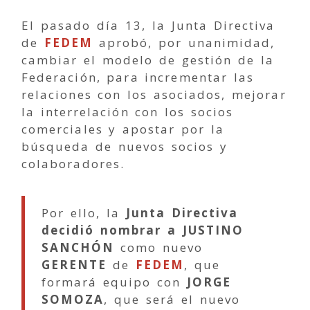
El pasado día 13, la Junta Directiva
de
FEDEM
aprobó, por unanimidad,
cambiar el modelo de gestión de la
Federación, para incrementar las
relaciones con los asociados, mejorar
la interrelación con los socios
comerciales y apostar por la
búsqueda de nuevos socios y
colaboradores.
Por ello, la
Junta Directiva
decidió nombrar a JUSTINO
SANCHÓN
como nuevo
GERENTE
de
FEDEM
, que
formará equipo con
JORGE
SOMOZA
, que será el nuevo