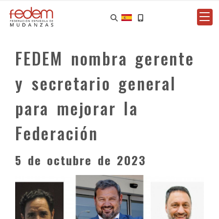
FEDEM nombra gerente
y secretario general
para mejorar la
Federación
5 de octubre de 2023