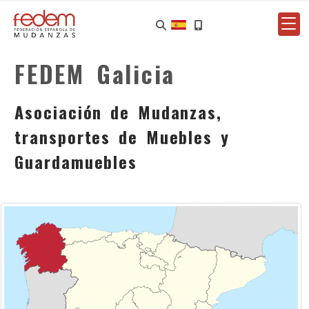
FEDEM Galicia
Asociación de Mudanzas,
transportes de Muebles y
Guardamuebles