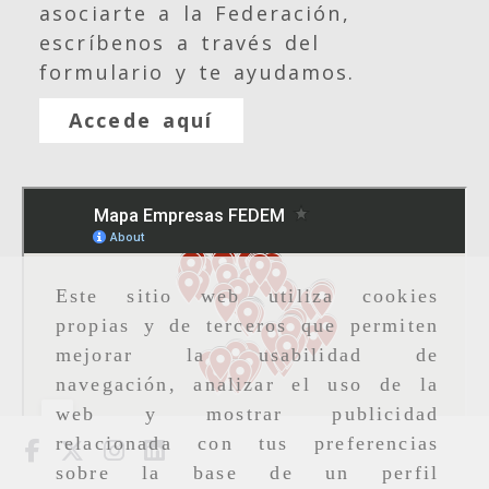
asociarte a la Federación,
escríbenos a través del
formulario y te ayudamos.
Accede aquí
Este sitio web utiliza cookies
propias y de terceros que permiten
mejorar la usabilidad de
navegación, analizar el uso de la
web y mostrar publicidad
relacionada con tus preferencias
sobre la base de un perfil