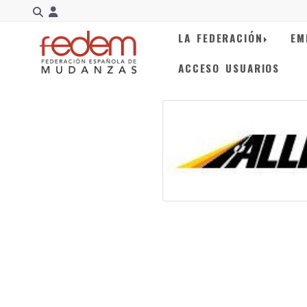
Identifícate
LA FEDERACIÓN
EM
ACCESO USUARIOS