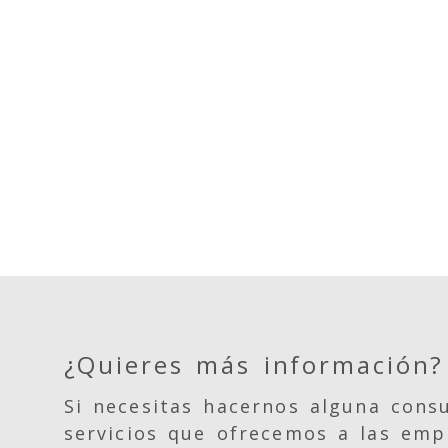
¿Quieres más información?
Si necesitas hacernos alguna consu
servicios que ofrecemos a las emp