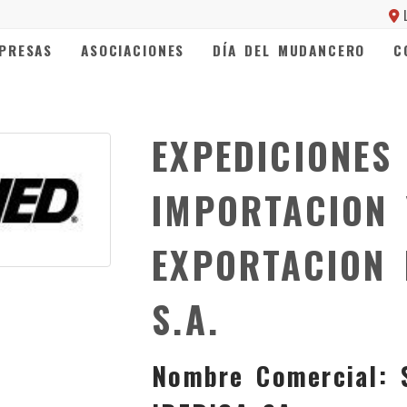
PRESAS
ASOCIACIONES
DÍA DEL MUDANCERO
C
EXPEDICIONES
IMPORTACION 
EXPORTACION 
S.A.
Nombre Comercial: