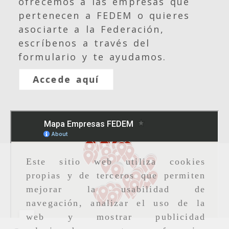
ofrecemos a las empresas que
pertenecen a FEDEM o quieres
asociarte a la Federación,
escríbenos a través del
formulario y te ayudamos.
Accede aquí
Este sitio web utiliza cookies
propias y de terceros que permiten
mejorar la usabilidad de
navegación, analizar el uso de la
web y mostrar publicidad