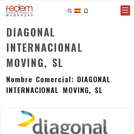
DIAGONAL
INTERNACIONAL
MOVING, SL
Nombre Comercial: DIAGONAL
INTERNACIONAL MOVING, SL