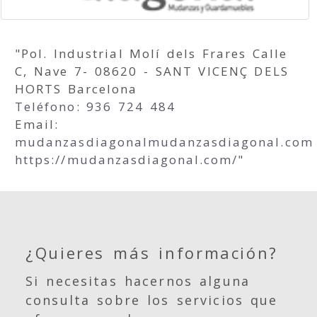
"Pol. Industrial Molí dels Frares Calle
C, Nave 7- 08620 - SANT VICENÇ DELS
HORTS Barcelona
Teléfono: 936 724 484
Email:
mudanzasdiagonal
mudanzasdiagonal.com
https://mudanzasdiagonal.com/
"
¿Quieres más información?
Si necesitas hacernos alguna
consulta sobre los servicios que