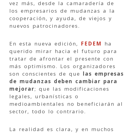
vez más, desde la camaradería de
los empresarios de mudanzas a la
cooperación, y ayuda, de viejos y
nuevos patrocinadores.
En esta nueva edición,
FEDEM
ha
querido mirar hacia el futuro para
tratar de afrontar el presente con
más optimismo. Los organizadores
son conscientes de que
las empresas
de mudanzas deben cambiar para
mejorar
; que las modificaciones
legales, urbanísticas o
medioambientales no beneficiarán al
sector, todo lo contrario.
La realidad es clara, y en muchos