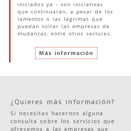
iniciados ya - son iniciativas
que continuarán, a pesar de los
lamentos o las lágrimas que
puedan soltar las empresas de
mudanzas, entre otros sectores.
Más información
¿Quieres más información?
Si necesitas hacernos alguna
consulta sobre los servicios que
ofrecemos a las empresas que