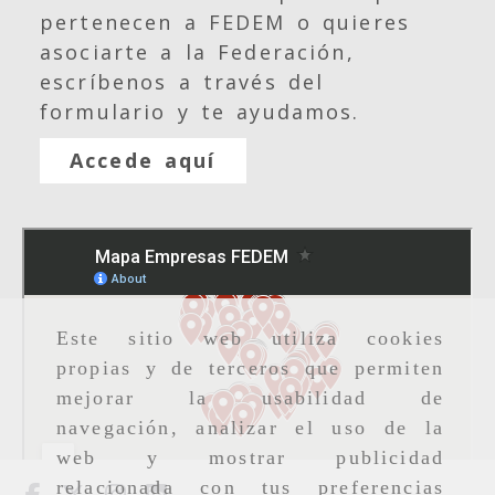
pertenecen a FEDEM o quieres
asociarte a la Federación,
escríbenos a través del
formulario y te ayudamos.
Accede aquí
Este sitio web utiliza cookies
propias y de terceros que permiten
mejorar la usabilidad de
navegación, analizar el uso de la
web y mostrar publicidad
relacionada con tus preferencias