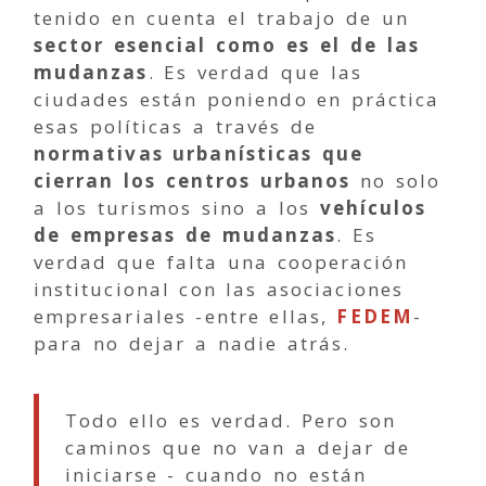
tenido en cuenta el trabajo de un
sector esencial como es el de las
mudanzas
. Es verdad que las
ciudades están poniendo en práctica
esas políticas a través de
normativas urbanísticas que
cierran los centros urbanos
no solo
a los turismos sino a los
vehículos
de empresas de mudanzas
. Es
verdad que falta una cooperación
institucional con las asociaciones
empresariales -entre ellas,
FEDEM
-
para no dejar a nadie atrás.
Todo ello es verdad. Pero son
caminos que no van a dejar de
iniciarse - cuando no están