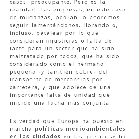
casos, preocupante. Pero es la
realidad. Las empresas, en este caso
de mudanzas, podrán -o podremos-
seguir lamentándonos, llorando o,
incluso, patalear por lo que
consideran injusticias o falta de
tacto para un sector que ha sido
maltratado por todos, que ha sido
considerado como el hermano
pequeño -y también pobre- del
transporte de mercancías por
carretera, y que adolece de una
importante falta de unidad que
impide una lucha más conjunta.
Es verdad que Europa ha puesto en
marcha
políticas medioambientales
en las ciudades
en las que no se ha