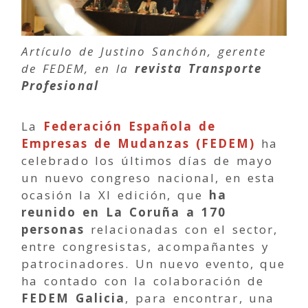
Artículo de Justino Sanchón, gerente
de FEDEM, en la
revista Transporte
Profesional
La
Federación Española de
Empresas de Mudanzas (FEDEM)
ha
celebrado los últimos días de mayo
un nuevo congreso nacional, en esta
ocasión la XI edición, que
ha
reunido en La Coruña a 170
personas
relacionadas con el sector,
entre congresistas, acompañantes y
patrocinadores. Un nuevo evento, que
ha contado con la colaboración de
FEDEM Galicia
, para encontrar, una