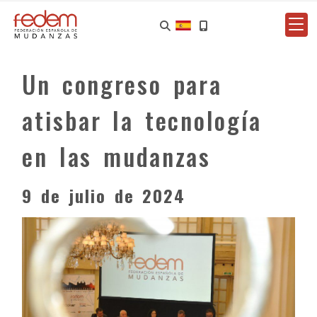
Un congreso para
atisbar la tecnología
en las mudanzas
9 de julio de 2024