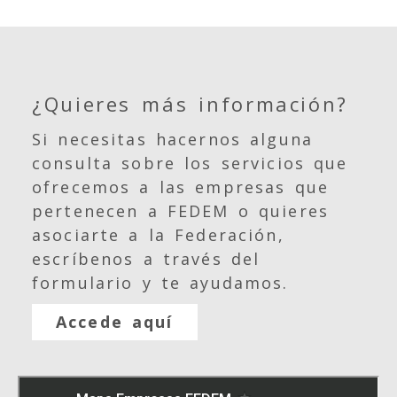
¿Quieres más información?
Si necesitas hacernos alguna
consulta sobre los servicios que
ofrecemos a las empresas que
pertenecen a FEDEM o quieres
asociarte a la Federación,
escríbenos a través del
formulario y te ayudamos.
Accede aquí