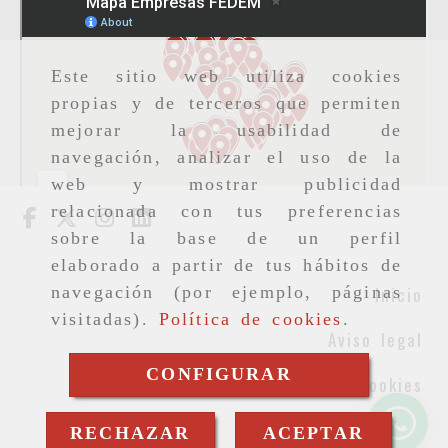
Este sitio web utiliza cookies
propias y de terceros que permiten
mejorar la usabilidad de
navegación, analizar el uso de la
web y mostrar publicidad
relacionada con tus preferencias
sobre la base de un perfil
elaborado a partir de tus hábitos de
Inicio
navegación (por ejemplo, páginas
visitadas).
Política de cookies
.
Aviso legal
CONFIGURAR
Cookies
Privacidad
RECHAZAR
ACEPTAR