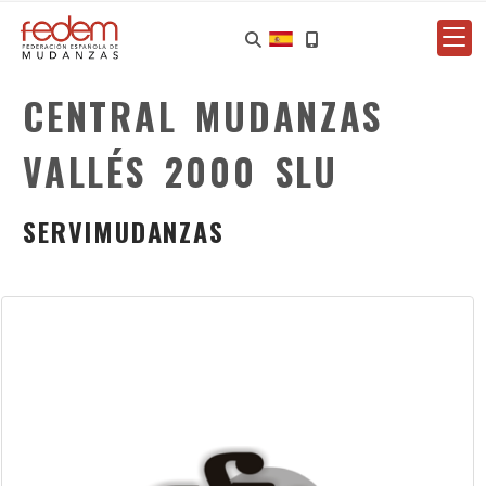
CENTRAL MUDANZAS
VALLÉS 2000 SLU
SERVIMUDANZAS