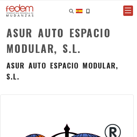
ASUR AUTO ESPACIO
MODULAR, S.L.
ASUR AUTO ESPACIO MODULAR,
S.L.