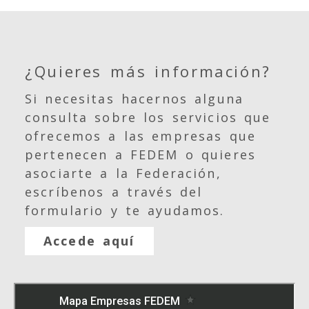
¿Quieres más información?
Si necesitas hacernos alguna
consulta sobre los servicios que
ofrecemos a las empresas que
pertenecen a FEDEM o quieres
asociarte a la Federación,
escríbenos a través del
formulario y te ayudamos.
Accede aquí